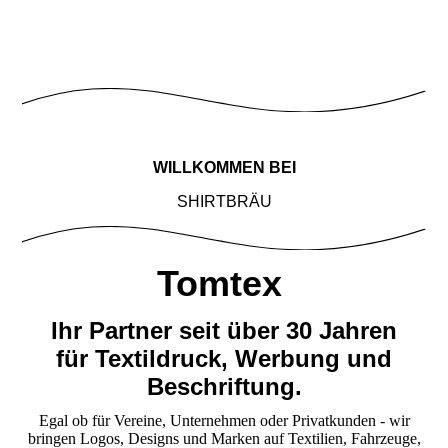
WILLKOMMEN BEI
SHIRTBRÄU
Tomtex
Ihr Partner seit über 30 Jahren
für
Textildruck, Werbung und
Beschriftung.
Egal ob für Vereine, Unternehmen oder Privatkunden - wir
bringen Logos, Designs und Marken auf Textilien, Fahrzeuge,