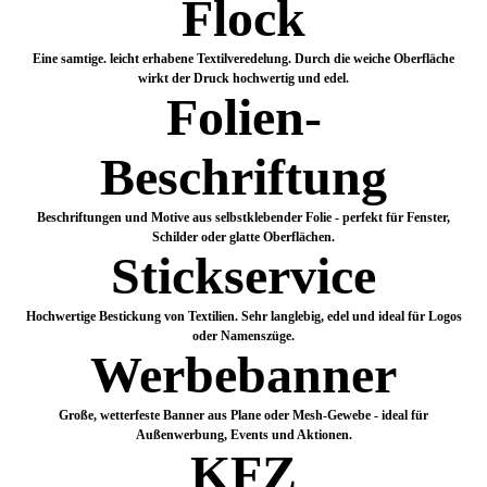
Flock
Eine samtige. leicht erhabene Textilveredelung. Durch die weiche Oberfläche
wirkt der Druck hochwertig und edel.
Folien-
Beschriftung
Beschriftungen und Motive aus selbstklebender Folie - perfekt für Fenster,
Schilder oder glatte Oberflächen.
Stickservice
Hochwertige Bestickung von Textilien. Sehr langlebig, edel und ideal für Logos
oder Namenszüge.
Werbebanner
Große, wetterfeste Banner aus Plane oder Mesh-Gewebe - ideal für
Außenwerbung, Events und Aktionen.
KFZ