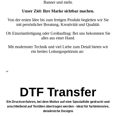
Banner und mehr.
Unser Ziel: Ihre Marke sichtbar machen.
Von der ersten Idee bis zum fertigen Produkt begleiten wir Sie
mit persönlicher Beratung, Kreativität und Qualität.
Ob Einzelanfertigung oder Großauftrag: Bei uns bekommen Sie
alles aus einer Hand.
Mit modernster Technik und viel Liebe zum Detail bieten wir
ein breites Leitungsspektrum an:
DTF Transfer
Ein Druckverfahren, bei dem Motive auf eine Spezialfolie gedruckt und
anschließend
auf Textilien übertragen werden - ideal für farbintensive,
detailreiche Designs